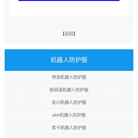
【
返回
】
机器人防护服
喷涂机器人防护服
耐高温机器人防护服
安川机器人防护服
abb机器人防护服
库卡机器人防护服