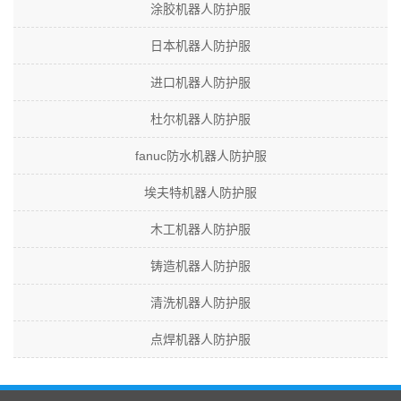
涂胶机器人防护服
日本机器人防护服
进口机器人防护服
杜尔机器人防护服
fanuc防水机器人防护服
埃夫特机器人防护服
木工机器人防护服
铸造机器人防护服
清洗机器人防护服
点焊机器人防护服