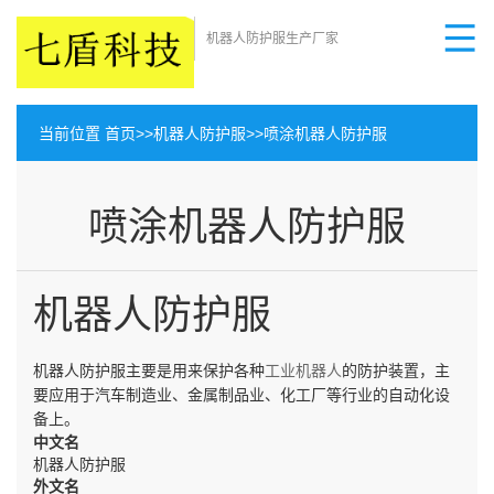
机器人防护服生产厂家
当前位置
首页
>>
机器人防护服
>>
喷涂机器人防护服
喷涂机器人防护服
机器人防护服
机器人防护服主要是用来保护各种
工业机器人
的防护装置，主
要应用于汽车制造业、金属制品业、化工厂等行业的自动化设
备上。
中文名
机器人防护服
外文名