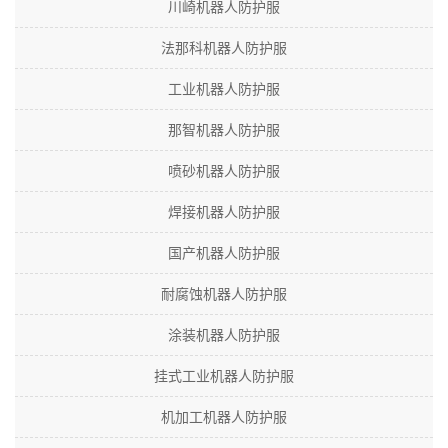
川崎机器人防护服
法那科机器人防护服
工业机器人防护服
那智机器人防护服
喷砂机器人防护服
焊接机器人防护服
国产机器人防护服
耐腐蚀机器人防护服
涂装机器人防护服
挂式工业机器人防护服
机加工机器人防护服