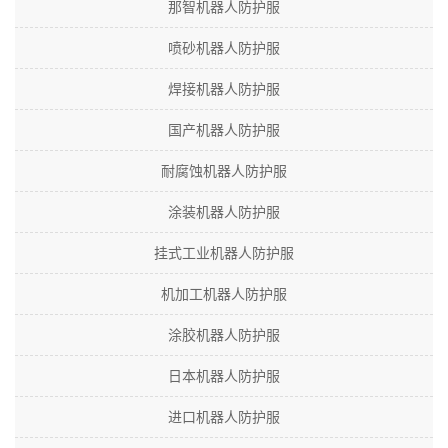
那智机器人防护服
喷砂机器人防护服
焊接机器人防护服
国产机器人防护服
耐腐蚀机器人防护服
涂装机器人防护服
挂式工业机器人防护服
机加工机器人防护服
涂胶机器人防护服
日本机器人防护服
进口机器人防护服