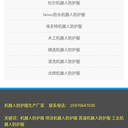
杜尔机器人防护服
fanuc防水机器人防护服
埃夫特机器人防护服
木工机器人防护服
铸造机器人防护服
清洗机器人防护服
点焊机器人防护服
机器人防护服
生产厂家 联系电话： 15976647035
关键词：
机器人防护服
喷涂机器人防护服
高温机器人防护服
工业机
器人防护服