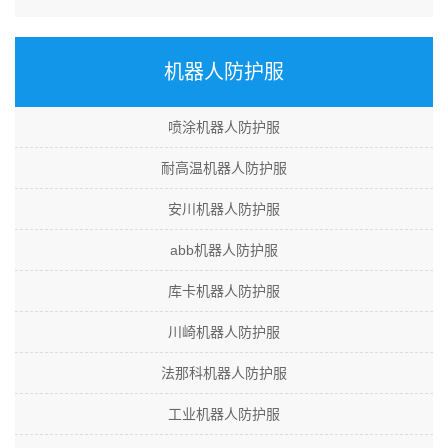
机器人防护服
喷涂机器人防护服
耐高温机器人防护服
安川机器人防护服
abb机器人防护服
库卡机器人防护服
川崎机器人防护服
法那科机器人防护服
工业机器人防护服