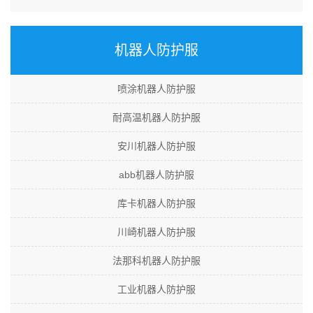
机器人防护服
喷涂机器人防护服
耐高温机器人防护服
安川机器人防护服
abb机器人防护服
库卡机器人防护服
川崎机器人防护服
法那科机器人防护服
工业机器人防护服