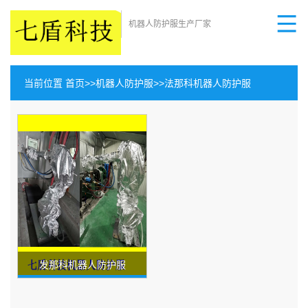
机器人防护服生产厂家
当前位置
首页
>>
机器人防护服
>>
法那科机器人防护服
发那科机器人防护服