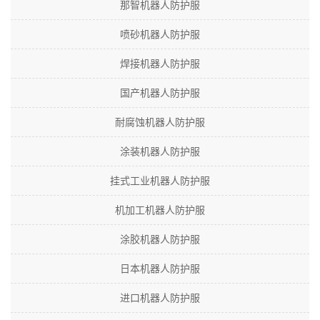
那智机器人防护服
喷砂机器人防护服
焊接机器人防护服
国产机器人防护服
耐腐蚀机器人防护服
涂装机器人防护服
挂式工业机器人防护服
机加工机器人防护服
涂胶机器人防护服
日本机器人防护服
进口机器人防护服