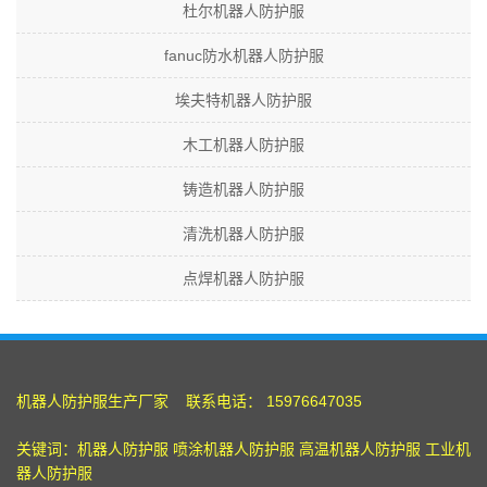
杜尔机器人防护服
fanuc防水机器人防护服
埃夫特机器人防护服
木工机器人防护服
铸造机器人防护服
清洗机器人防护服
点焊机器人防护服
机器人防护服
生产厂家 联系电话： 15976647035
关键词：
机器人防护服
喷涂机器人防护服
高温机器人防护服
工业机
器人防护服