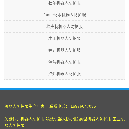
杜尔机器人防护服
fanuc防水机器人防护服
埃夫特机器人防护服
木工机器人防护服
铸造机器人防护服
清洗机器人防护服
点焊机器人防护服
机器人防护服
生产厂家 联系电话： 15976647035
关键词：
机器人防护服
喷涂机器人防护服
高温机器人防护服
工业机
器人防护服