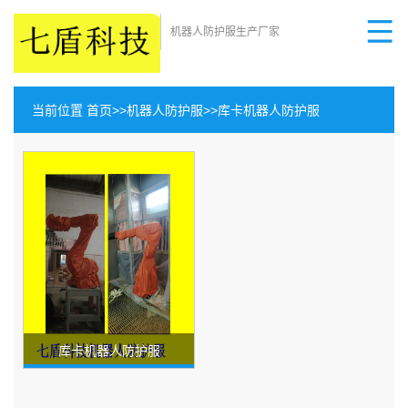
机器人防护服生产厂家
当前位置
首页
>>
机器人防护服
>>
库卡机器人防护服
库卡机器人防护服