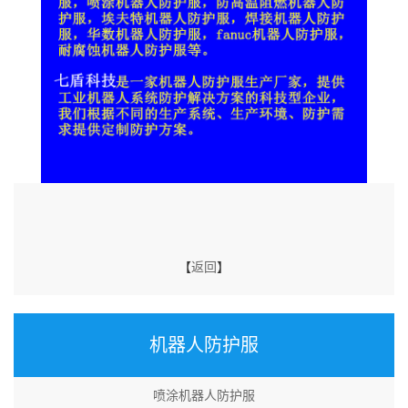
【
返回
】
机器人防护服
喷涂机器人防护服