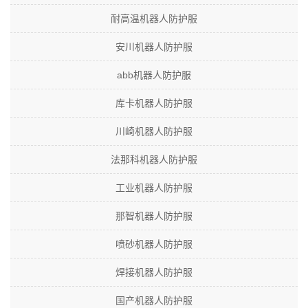
耐高温机器人防护服
安川机器人防护服
abb机器人防护服
库卡机器人防护服
川崎机器人防护服
法那科机器人防护服
工业机器人防护服
那智机器人防护服
喷砂机器人防护服
焊接机器人防护服
国产机器人防护服