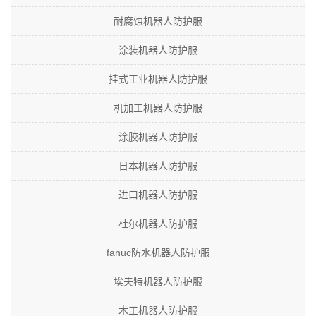
耐腐蚀机器人防护服
涂装机器人防护服
挂式工业机器人防护服
机加工机器人防护服
涂胶机器人防护服
日本机器人防护服
进口机器人防护服
杜尔机器人防护服
fanuc防水机器人防护服
埃夫特机器人防护服
木工机器人防护服