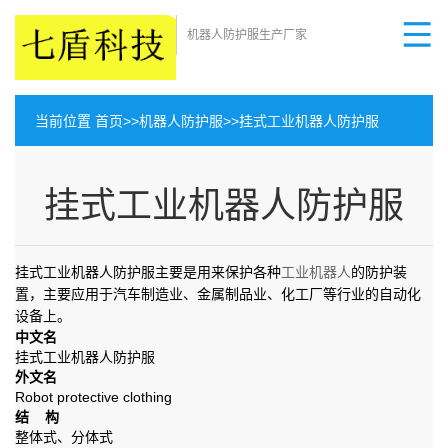
机器人防护服生产厂家
当前位置
首页
>>
机器人防护服
>>
挂式工业机器人防护服
挂式工业机器人防护服
挂式工业机器人防护服主要是用来保护各种
工业机器人
的防护装
置，主要应用于汽车制造业、金属制品业、化工厂等行业的自动化
设备上。
中文名
挂式工业机器人防护服
外文名
Robot protective clothing
结 构
整体式、分体式