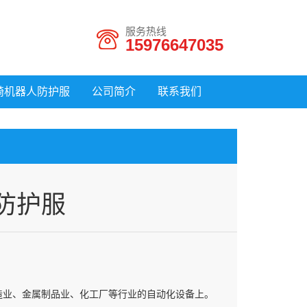
服务热线
15976647035
崎机器人防护服
公司简介
联系我们
人防护服
造业、金属制品业、化工厂等行业的自动化设备上。