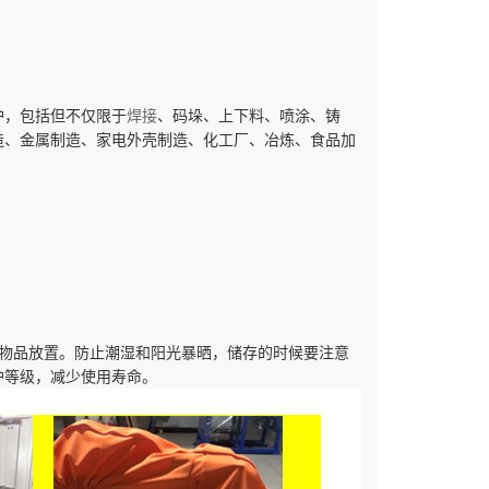
护，包括但不仅限于
焊接
、码垛、上下料、喷涂、铸
造、金属制造、家电外壳制造、化工厂、冶炼、食品加
物品放置。防止潮湿和阳光暴晒，储存的时候要注意
护等级，减少使用寿命。