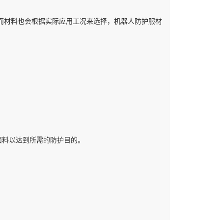
而材料也会根据实际应用工况来选择，机器人防护服材
面料以达到所需的防护目的。