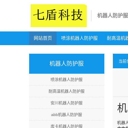
机器人防护服
网站首页
喷涂机器人防护服
耐高温机
当前
机器人防护服
喷涂机器人防护服
耐高温机器人防护服
安川机器人防护服
机
abb机器人防护服
机器
库卡机器人防护服