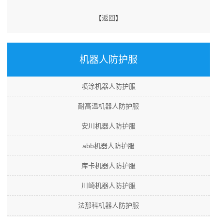
【
返回
】
机器人防护服
喷涂机器人防护服
耐高温机器人防护服
安川机器人防护服
abb机器人防护服
库卡机器人防护服
川崎机器人防护服
法那科机器人防护服