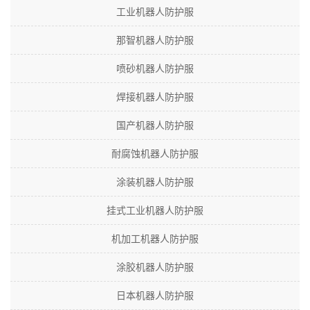
工业机器人防护服
那智机器人防护服
喷砂机器人防护服
焊接机器人防护服
国产机器人防护服
耐腐蚀机器人防护服
涂装机器人防护服
挂式工业机器人防护服
机加工机器人防护服
涂胶机器人防护服
日本机器人防护服