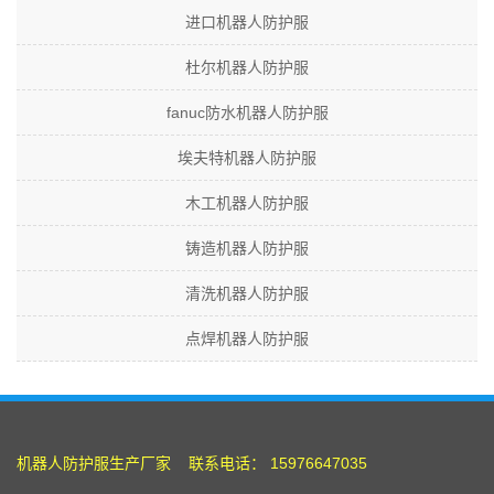
进口机器人防护服
杜尔机器人防护服
fanuc防水机器人防护服
埃夫特机器人防护服
木工机器人防护服
铸造机器人防护服
清洗机器人防护服
点焊机器人防护服
机器人防护服
生产厂家 联系电话： 15976647035