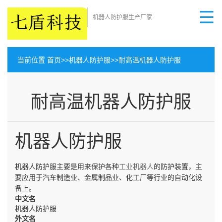
机器人防护服生产厂家
当前位置
首页
>>
机器人防护服
>>
耐高温机器人防护服
耐高温机器人防护服
机器人防护服
机器人防护服主要是用来保护各种
工业机器人
的防护装置，主
要应用于汽车制造业、金属制品业、化工厂等行业的自动化设
备上。
中文名
机器人防护服
外文名