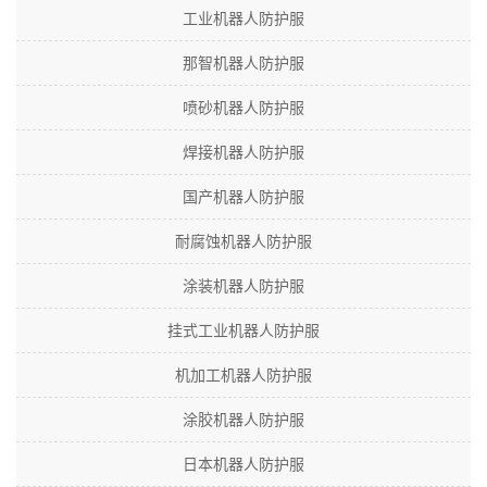
工业机器人防护服
那智机器人防护服
喷砂机器人防护服
焊接机器人防护服
国产机器人防护服
耐腐蚀机器人防护服
涂装机器人防护服
挂式工业机器人防护服
机加工机器人防护服
涂胶机器人防护服
日本机器人防护服