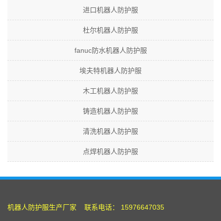
进口机器人防护服
杜尔机器人防护服
fanuc防水机器人防护服
埃夫特机器人防护服
木工机器人防护服
铸造机器人防护服
清洗机器人防护服
点焊机器人防护服
机器人防护服
生产厂家 联系电话： 15976647035