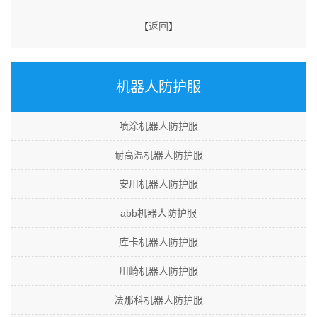
【
返回
】
机器人防护服
喷涂机器人防护服
耐高温机器人防护服
安川机器人防护服
abb机器人防护服
库卡机器人防护服
川崎机器人防护服
法那科机器人防护服