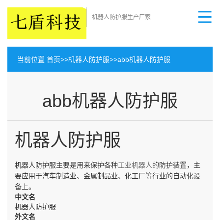
机器人防护服生产厂家
当前位置
首页
>>
机器人防护服
>>
abb机器人防护服
abb机器人防护服
机器人防护服
机器人防护服主要是用来保护各种
工业机器人
的防护装置，主
要应用于汽车制造业、金属制品业、化工厂等行业的自动化设
备上。
中文名
机器人防护服
外文名