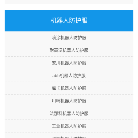
机器人防护服
喷涂机器人防护服
耐高温机器人防护服
安川机器人防护服
abb机器人防护服
库卡机器人防护服
川崎机器人防护服
法那科机器人防护服
工业机器人防护服