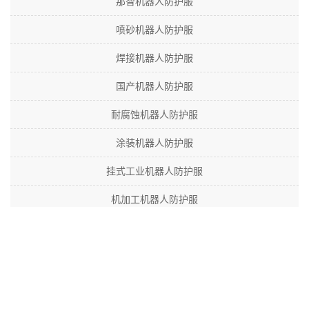
那智机器人防护服
喷砂机器人防护服
焊接机器人防护服
国产机器人防护服
耐腐蚀机器人防护服
涂装机器人防护服
挂式工业机器人防护服
机加工机器人防护服
涂胶机器人防护服
日本机器人防护服
进口机器人防护服