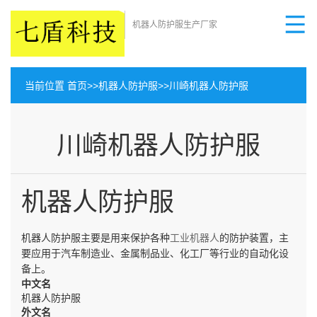
机器人防护服生产厂家
当前位置
首页
>>
机器人防护服
>>
川崎机器人防护服
川崎机器人防护服
机器人防护服
机器人防护服主要是用来保护各种
工业机器人
的防护装置，主
要应用于汽车制造业、金属制品业、化工厂等行业的自动化设
备上。
中文名
机器人防护服
外文名