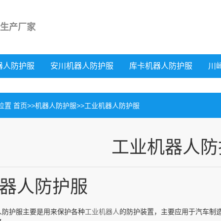
生产厂家
器人防护服
安川机器人防护服
库卡机器人防护服
川
位置
首页
>>
机器人防护服
>>
工业机器人防护服
工业机器人防
器人防护服
人防护服主要是用来保护各种
工业机器人
的防护装置，主要应用于汽车制