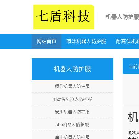
机器人防护服
网站首页
喷涂机器人防护服
耐高温机
当前
机器人防护服
喷涂机器人防护服
耐高温机器人防护服
安川机器人防护服
机
abb机器人防护服
机器
库卡机器人防护服