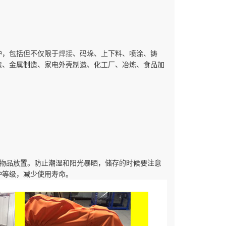
护，包括但不仅限于
焊接
、码垛、上下料、喷涂、铸
造、金属制造、家电外壳制造、化工厂、冶炼、食品加
物品放置。防止潮湿和阳光暴晒，储存的时候要注意
护等级，减少使用寿命。