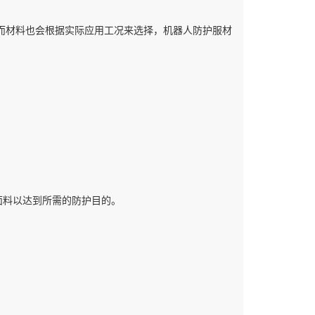
而材料也会根据实际应用工况来选择，机器人防护服材
面料以达到所需的防护目的。